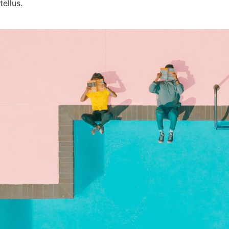
tellus.