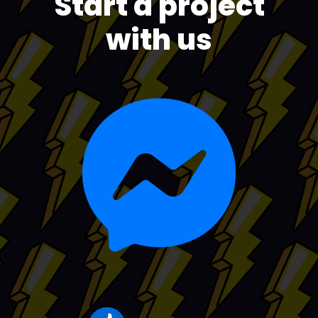
Start a project
with us